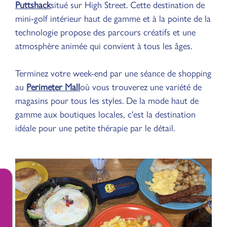
Puttshack
situé sur High Street. Cette destination de
mini-golf intérieur haut de gamme et à la pointe de la
technologie propose des parcours créatifs et une
atmosphère animée qui convient à tous les âges.
Terminez votre week-end par une séance de shopping
au
Perimeter Mall
où vous trouverez une variété de
magasins pour tous les styles. De la mode haut de
gamme aux boutiques locales, c'est la destination
idéale pour une petite thérapie par le détail.