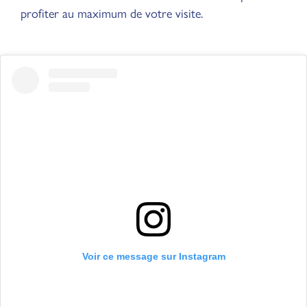
profiter au maximum de votre visite.
Voir ce message sur Instagram