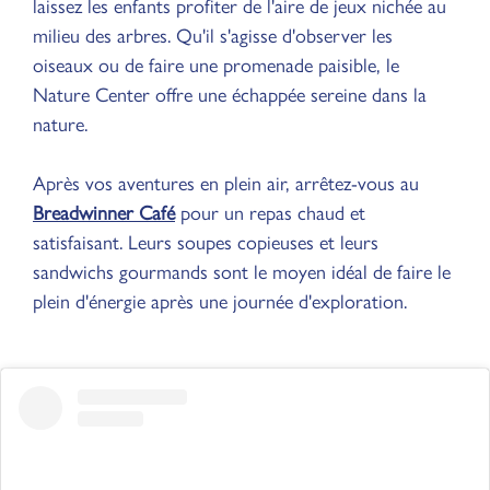
laissez les enfants profiter de l'aire de jeux nichée au
milieu des arbres. Qu'il s'agisse d'observer les
oiseaux ou de faire une promenade paisible, le
Nature Center offre une échappée sereine dans la
nature.
Après vos aventures en plein air, arrêtez-vous au
Breadwinner Café
pour un repas chaud et
satisfaisant. Leurs soupes copieuses et leurs
sandwichs gourmands sont le moyen idéal de faire le
plein d'énergie après une journée d'exploration.