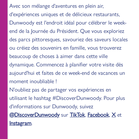
Avec son mélange d'aventures en plein air,
d'expériences uniques et de délicieux restaurants,
Dunwoody est l'endroit idéal pour célébrer le week-
end de la Journée du Président. Que vous exploriez
des parcs pittoresques, savouriez des saveurs locales
ou créiez des souvenirs en famille, vous trouverez
beaucoup de choses à aimer dans cette ville
dynamique. Commencez à planifier votre visite dès
aujourd'hui et faites de ce week-end de vacances un
moment inoubliable !
N'oubliez pas de partager vos expériences en
utilisant le hashtag #DiscoverDunwoody. Pour plus
d'informations sur Dunwoody, suivez
@DiscoverDunwoody
sur
TikTok
,
Facebook
,
X
et
Instagram
.