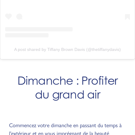
A post shared by Tiffany Brown Davis (@thetiffanydavis)
Dimanche : Profiter
du grand air
Commencez votre dimanche en passant du temps à
l'extérieur et en vous imprégnant de la beauté