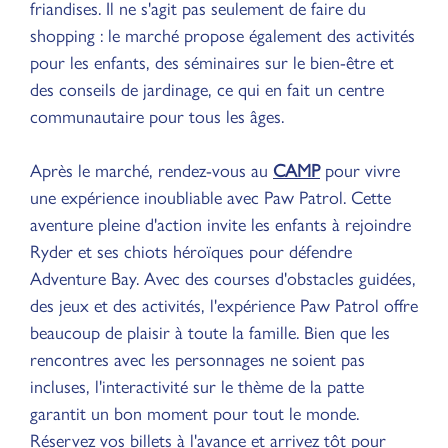
friandises. Il ne s'agit pas seulement de faire du
shopping : le marché propose également des activités
pour les enfants, des séminaires sur le bien-être et
des conseils de jardinage, ce qui en fait un centre
communautaire pour tous les âges.
Après le marché, rendez-vous au
CAMP
pour vivre
une expérience inoubliable avec Paw Patrol. Cette
aventure pleine d'action invite les enfants à rejoindre
Ryder et ses chiots héroïques pour défendre
Adventure Bay. Avec des courses d'obstacles guidées,
des jeux et des activités, l'expérience Paw Patrol offre
beaucoup de plaisir à toute la famille. Bien que les
rencontres avec les personnages ne soient pas
incluses, l'interactivité sur le thème de la patte
garantit un bon moment pour tout le monde.
Réservez vos billets à l'avance et arrivez tôt pour