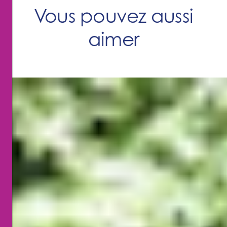
Vous pouvez aussi
aimer