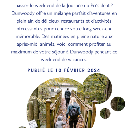
passer le week-end de la Journée du Président ?
Dunwoody offre un mélange parfait d'aventures en
plein air, de délicieux restaurants et d'activités
intéressantes pour rendre votre long week-end
mémorable. Des matinées en pleine nature aux
après-midi animés, voici comment profiter au
maximum de votre séjour à Dunwoody pendant ce
week-end de vacances.
PUBLIÉ LE 10 FÉVRIER 2024