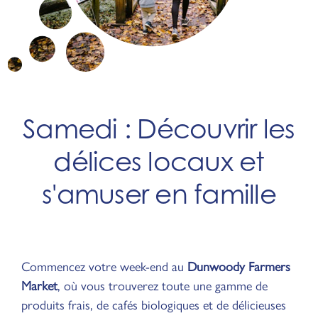
Samedi : Découvrir les
délices locaux et
s'amuser en famille
Commencez votre week-end au
Dunwoody Farmers
Market
, où vous trouverez toute une gamme de
produits frais, de cafés biologiques et de délicieuses