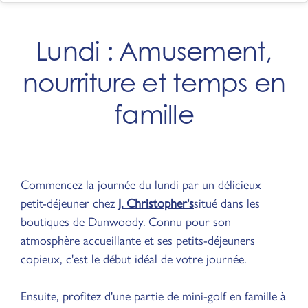
Lundi : Amusement,
nourriture et temps en
famille
Commencez la journée du lundi par un délicieux
petit-déjeuner chez
J. Christopher's
situé dans les
boutiques de Dunwoody. Connu pour son
atmosphère accueillante et ses petits-déjeuners
copieux, c'est le début idéal de votre journée.
Ensuite, profitez d'une partie de mini-golf en famille à