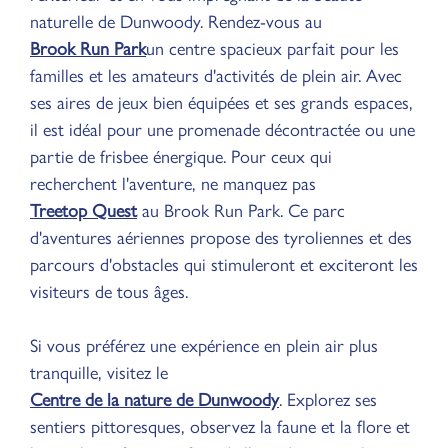
naturelle de Dunwoody. Rendez-vous au
Brook Run Park
un centre spacieux parfait pour les
familles et les amateurs d'activités de plein air. Avec
ses aires de jeux bien équipées et ses grands espaces,
il est idéal pour une promenade décontractée ou une
partie de frisbee énergique. Pour ceux qui
recherchent l'aventure, ne manquez pas
Treetop Quest
au Brook Run Park. Ce parc
d'aventures aériennes propose des tyroliennes et des
parcours d'obstacles qui stimuleront et exciteront les
visiteurs de tous âges.
Si vous préférez une expérience en plein air plus
tranquille, visitez le
Centre de la nature de Dunwoody
. Explorez ses
sentiers pittoresques, observez la faune et la flore et