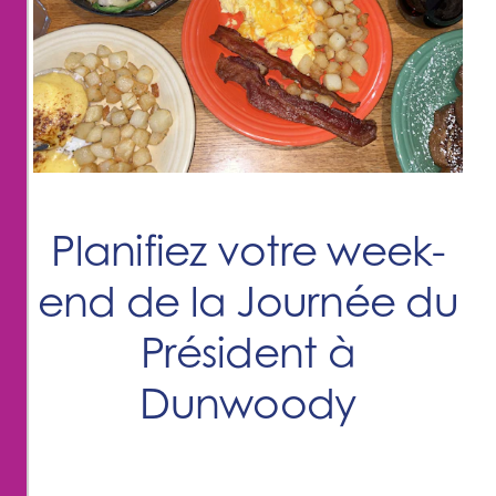
Planifiez votre week-
end de la Journée du
Président à
Dunwoody