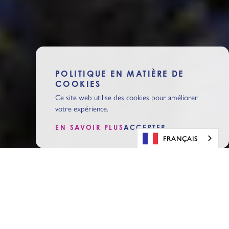
POLITIQUE EN MATIÈRE DE
COOKIES
Ce site web utilise des cookies pour améliorer
votre expérience.
EN SAVOIR PLUS
ACCEPTER
FRANÇAIS