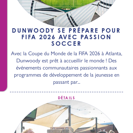
DUNWOODY SE PRÉPARE POUR
FIFA 2026 AVEC PASSION
SOCCER
Avec la Coupe du Monde de la FIFA 2026 à Atlanta,
Dunwoody est prêt à accueillir le monde ! Des
événements communautaires passionnants aux
programmes de développement de la jeunesse en
passant par...
DÉTAILS