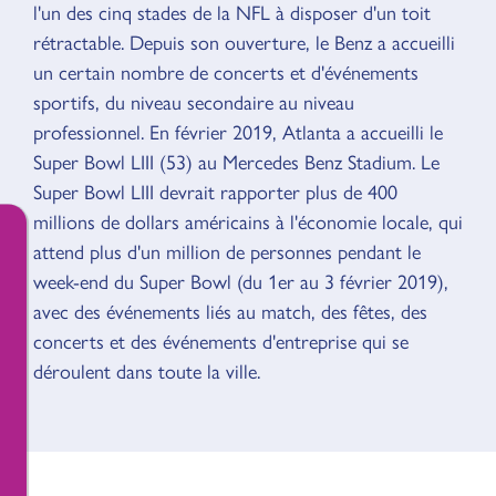
l'un des cinq stades de la NFL à disposer d'un toit
rétractable. Depuis son ouverture, le Benz a accueilli
un certain nombre de concerts et d'événements
sportifs, du niveau secondaire au niveau
professionnel. En février 2019, Atlanta a accueilli le
Super Bowl LIII (53) au Mercedes Benz Stadium. Le
Super Bowl LIII devrait rapporter plus de 400
millions de dollars américains à l'économie locale, qui
attend plus d'un million de personnes pendant le
week-end du Super Bowl (du 1er au 3 février 2019),
avec des événements liés au match, des fêtes, des
concerts et des événements d'entreprise qui se
déroulent dans toute la ville.