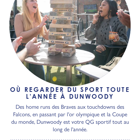
OÙ REGARDER DU SPORT TOUTE
L'ANNÉE À DUNWOODY
Des home runs des Braves aux touchdowns des
Falcons, en passant par l'or olympique et la Coupe
du monde, Dunwoody est votre QG sportif tout au
long de l'année.