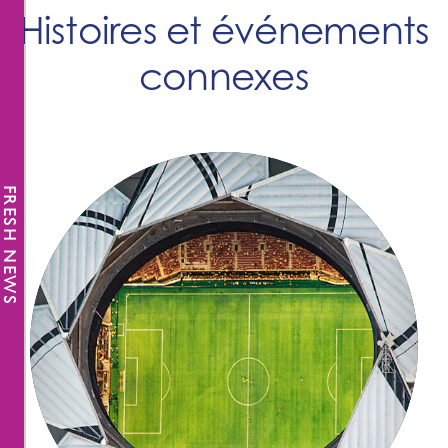
Histoires et événements
connexes
FRESH NEWS