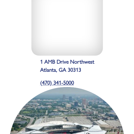
1 AMB Drive Northwest
Atlanta, GA 30313
(470) 341-5000