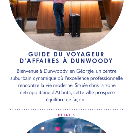
GUIDE DU VOYAGEUR
D'AFFAIRES À DUNWOODY
Bienvenue à Dunwoody, en Géorgie, un centre
suburbain dynamique où l'excellence professionnelle
rencontre la vie moderne. Située dans la zone
métropolitaine d'Atlanta, cette ville prospère
équilibre de façon...
DÉTAILS