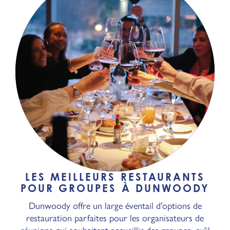
LES MEILLEURS RESTAURANTS
POUR GROUPES À DUNWOODY
Dunwoody offre un large éventail d'options de
restauration parfaites pour les organisateurs de
réunions qui souhaitent accueillir des groupes, qu'il