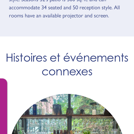
accommodate 34 seated and 50 reception style. All
rooms have an available projector and screen.
Histoires et événements
connexes