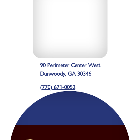
90 Perimeter Center West
Dunwoody, GA 30346
(770) 671-0052