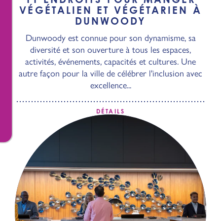
VÉGÉTALIEN ET VÉGÉTARIEN À
DUNWOODY
Dunwoody est connue pour son dynamisme, sa
diversité et son ouverture à tous les espaces,
activités, événements, capacités et cultures. Une
autre façon pour la ville de célébrer l'inclusion avec
excellence...
DÉTAILS