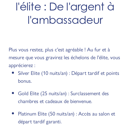
l'élite : De l'argent à
l'ambassadeur
Plus vous restez, plus c'est agréable ! Au fur et à
mesure que vous gravirez les échelons de l'élite, vous
apprécierez :
Silver Elite (10 nuits/an) : Départ tardif et points
bonus.
Gold Elite (25 nuits/an) : Surclassement des
chambres et cadeaux de bienvenue.
Platinum Elite (50 nuits/an) : Accès au salon et
départ tardif garanti.