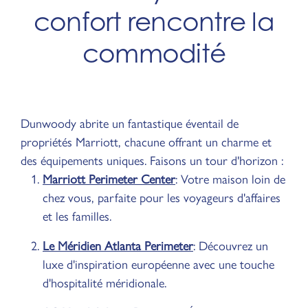
confort rencontre la
commodité
Dunwoody abrite un fantastique éventail de
propriétés Marriott, chacune offrant un charme et
des équipements uniques. Faisons un tour d'horizon :
Marriott Perimeter Center
: Votre maison loin de
chez vous, parfaite pour les voyageurs d'affaires
et les familles.
Le Méridien Atlanta Perimeter
: Découvrez un
luxe d'inspiration européenne avec une touche
d'hospitalité méridionale.