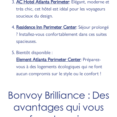
AC Hotel Atlanta Perimeter
: Élégant, moderne et
très chic, cet hôtel est idéal pour les voyageurs
soucieux du design.
Residence Inn Perimeter Center
: Séjour prolongé
? Installez-vous confortablement dans ces suites
spacieuses.
Bientôt disponible :
Element Atlanta Perimeter Center
: Préparez-
vous à des logements écologiques qui ne font
aucun compromis sur le style ou le confort !
Bonvoy Brilliance : Des
avantages qui vous