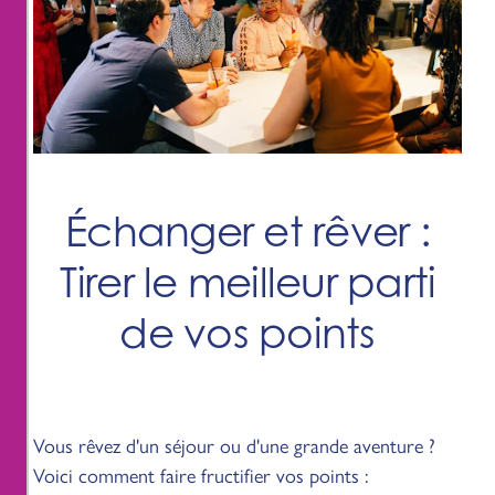
Échanger et rêver :
Tirer le meilleur parti
de vos points
Vous rêvez d'un séjour ou d'une grande aventure ?
Voici comment faire fructifier vos points :