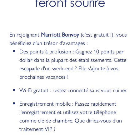
feront sourire
En rejoignant
Marriott Bonvoy
(c'est gratuit !), vous
bénéficiez d'un trésor d'avantages :
Des points à profusion : Gagnez 10 points par
dollar dans la plupart des établissements. Cette
escapade d'un week-end ? Elle s'ajoute à vos
prochaines vacances !
Wi-Fi gratuit : restez connecté sans vous ruiner.
Enregistrement mobile : Passez rapidement
l'enregistrement et utilisez votre téléphone
comme clé de chambre. Que diriez-vous d'un
traitement VIP ?