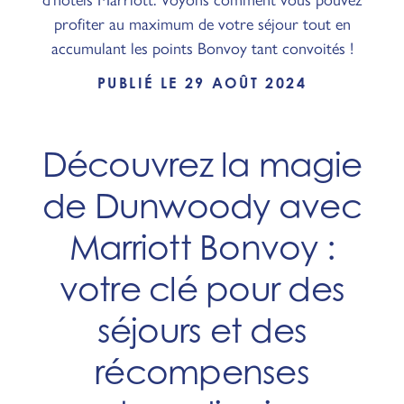
profiter au maximum de votre séjour tout en
accumulant les points Bonvoy tant convoités !
PUBLIÉ LE 29 AOÛT 2024
Découvrez la magie
de Dunwoody avec
Marriott Bonvoy :
votre clé pour des
séjours et des
récompenses