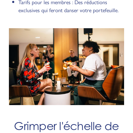
Tarifs pour les membres : Des réductions
exclusives qui feront danser votre portefeuille.
Grimper l'échelle de