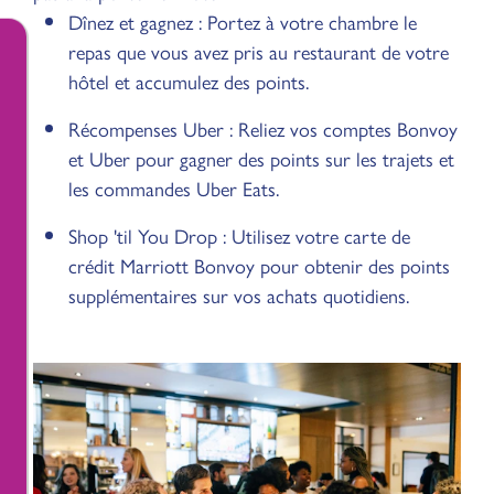
Dînez et gagnez : Portez à votre chambre le
repas que vous avez pris au restaurant de votre
hôtel et accumulez des points.
Récompenses Uber : Reliez vos comptes Bonvoy
et Uber pour gagner des points sur les trajets et
les commandes Uber Eats.
Shop 'til You Drop : Utilisez votre carte de
crédit Marriott Bonvoy pour obtenir des points
supplémentaires sur vos achats quotidiens.