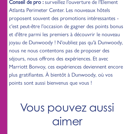
Conseil de pro :
surveillez l'ouverture de l'Element
Atlanta Perimeter Center. Les nouveaux hôtels
proposent souvent des promotions intéressantes -
c'est peut-être l'occasion de gagner des points bonus
et d'être parmi les premiers à découvrir le nouveau
joyau de Dunwoody ! N'oubliez pas qu'à Dunwoody,
nous ne nous contentons pas de proposer des
séjours, nous offrons des expériences. Et avec
Marriott Bonvoy, ces expériences deviennent encore
plus gratifiantes. À bientôt à Dunwoody, où vos
points sont aussi bienvenus que vous !
Vous pouvez aussi
aimer