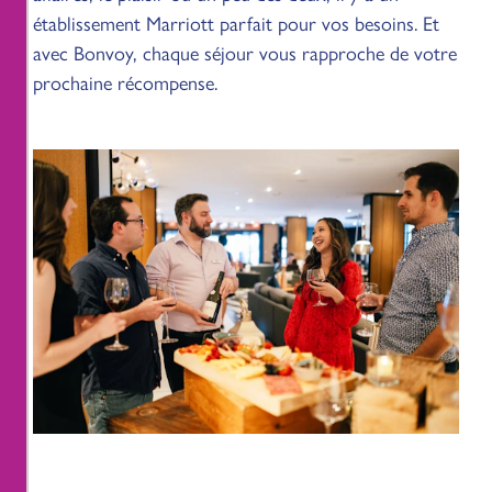
établissement Marriott parfait pour vos besoins. Et
avec Bonvoy, chaque séjour vous rapproche de votre
prochaine récompense.