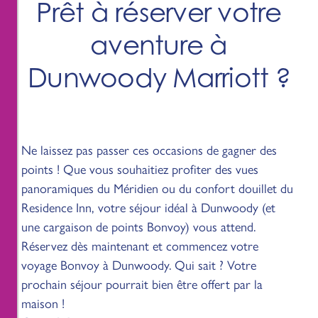
Prêt à réserver votre
aventure à
Dunwoody Marriott ?
Ne laissez pas passer ces occasions de gagner des
points ! Que vous souhaitiez profiter des vues
panoramiques du Méridien ou du confort douillet du
Residence Inn, votre séjour idéal à Dunwoody (et
une cargaison de points Bonvoy) vous attend.
Réservez dès maintenant et commencez votre
voyage Bonvoy à Dunwoody. Qui sait ? Votre
prochain séjour pourrait bien être offert par la
maison !