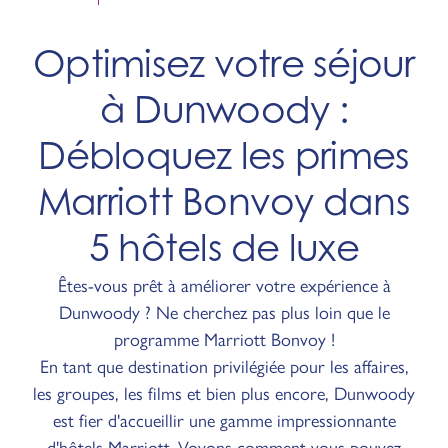
Optimisez votre séjour
à Dunwoody :
Débloquez les primes
Marriott Bonvoy dans
5 hôtels de luxe
Êtes-vous prêt à améliorer votre expérience à
Dunwoody ? Ne cherchez pas plus loin que le
programme Marriott Bonvoy !
En tant que destination privilégiée pour les affaires,
les groupes, les films et bien plus encore, Dunwoody
est fier d'accueillir une gamme impressionnante
d'hôtels Marriott. Voyons comment vous pouvez