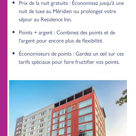
Prix de la nuit gratuite : Économisez jusqu'à une
nuit de luxe au Méridien ou prolongez votre
séjour au Residence Inn.
Points + argent : Combinez des points et de
l'argent pour encore plus de flexibilité.
Économiseurs de points : Gardez un œil sur ces
tarifs spéciaux pour faire fructifier vos points.