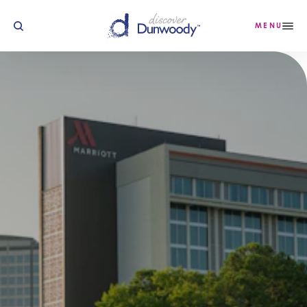
Skip to content
MENU