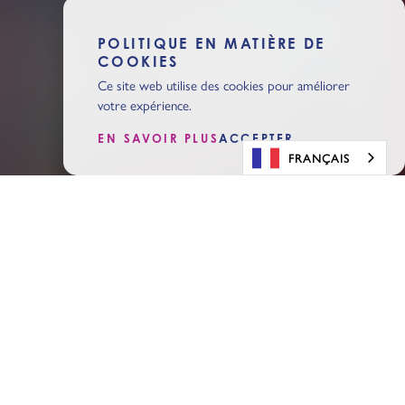
POLITIQUE EN MATIÈRE DE
COOKIES
Ce site web utilise des cookies pour améliorer
votre expérience.
EN SAVOIR PLUS
ACCEPTER
FRANÇAIS